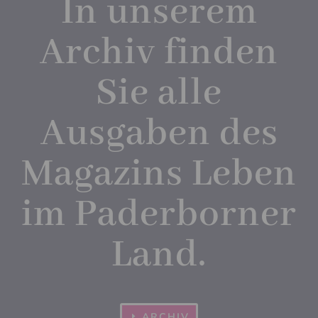
In unserem
Archiv finden
Sie alle
Ausgaben des
Magazins Leben
im Paderborner
Land.
ARCHIV