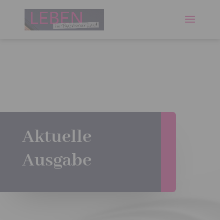
Aktuelle
Ausgabe