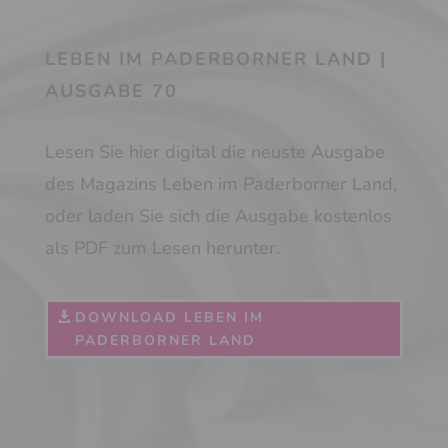
LEBEN IM PADERBORNER LAND |
AUSGABE 70
Lesen Sie hier digital die neuste Ausgabe
des Magazins Leben im Paderborner Land,
oder laden Sie sich die Ausgabe kostenlos
als PDF zum Lesen herunter.
DOWNLOAD LEBEN IM
PADERBORNER LAND